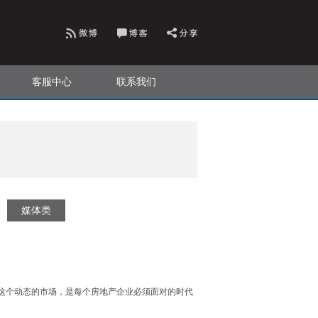
客服中心
联系我们
媒体类
这个动态的市场，是每个房地产企业必须面对的时代