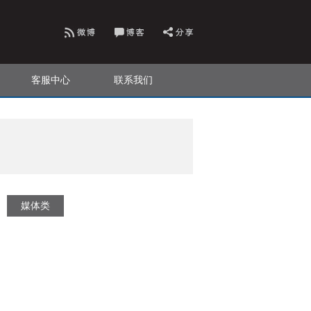
客服中心
联系我们
媒体类