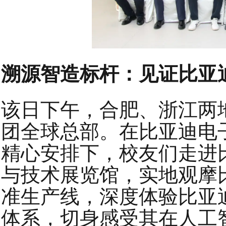
溯源智造标杆：见证比亚
该日下午，合肥、浙江两
团全球总部。在比亚迪电子
精心安排下，校友们走进
与技术展览馆，实地观摩比
准生产线，深度体验比亚迪
体系，切身感受其在人工