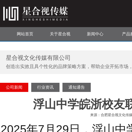
网站首页
关于星合视
新闻中心
产品
星合视文化传媒有限公司
创造出实效且具个性化的品牌策略方案，帮助企业开拓市场
公司新闻
行业资讯
通知通告
浮山中学皖浙校友
来源：合肥星合视文化传媒有限
2025年7月29日，浮山