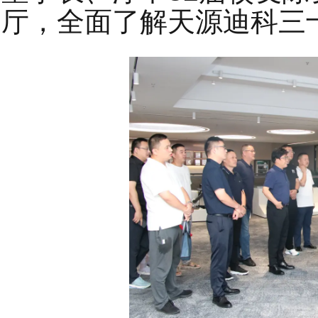
厅，全面了解天源迪科三