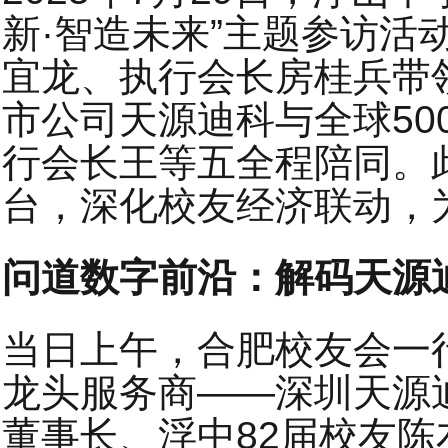
新·智造未来”主题参访活
宜龙、执行会长房桂兵带
市公司天源迪科与全球50
行会长王等五全程陪同。
台，深化校友经济联动，
问道数字前沿：解码天源
当日上午，合肥校友会一
龙头服务商——深圳天源
董事长、浮中82届校友