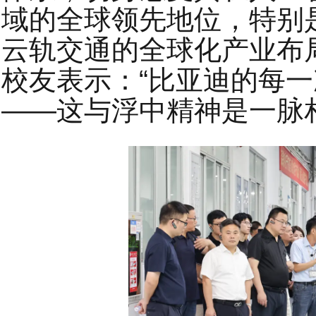
域的全球领先地位，特别
云轨交通的全球化产业布
校友表示：“比亚迪的每
——这与浮中精神是一脉