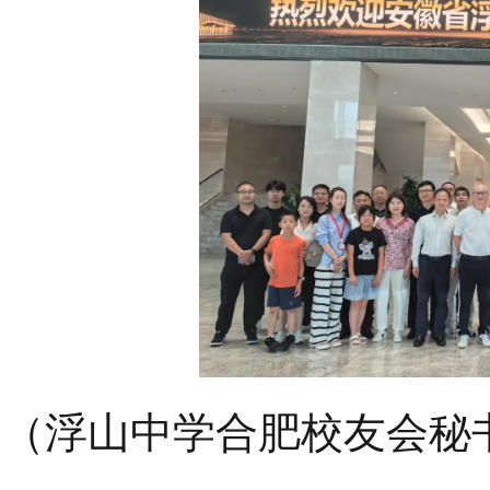
（浮山中学合肥校友会秘