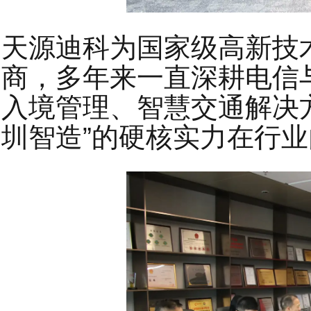
天源迪科为国家级高新技
商，多年来一直深耕电信
入境管理、智慧交通解决
圳智造”的硬核实力在行