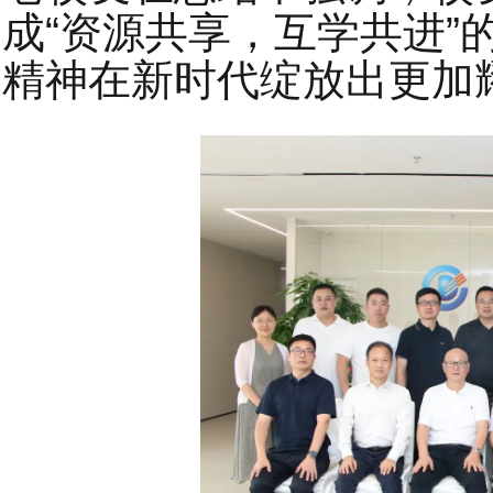
成“资源共享，互学共进”
精神在新时代绽放出更加