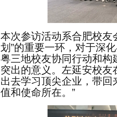
本次参访活动系合肥校友会
划”的重要一环，对于深
粤三地校友协同行动和构
突出的意义。左延安校友
出去学习顶尖企业，带回
值和使命所在。”